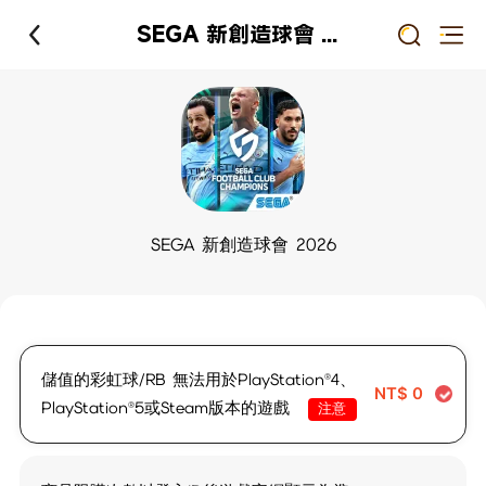
SEGA 新創造球會 2026
SEGA 新創造球會 2026
儲值的彩虹球/RB 無法用於PlayStation®4、
NT$
0
PlayStation®5或Steam版本的遊戲
注意