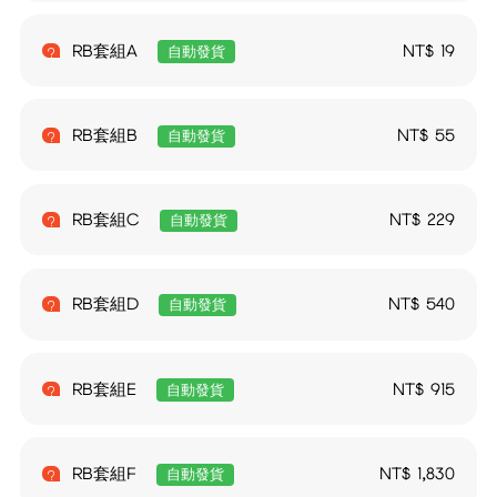
RB套組A
NT$
19
自動發貨
RB套組B
NT$
55
自動發貨
RB套組C
NT$
229
自動發貨
RB套組D
NT$
540
自動發貨
RB套組E
NT$
915
自動發貨
RB套組F
NT$
1,830
自動發貨