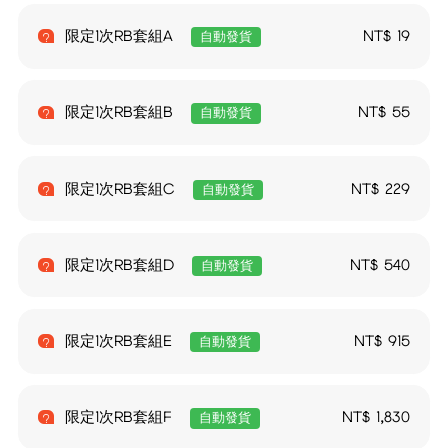
限定1次RB套組A
NT$
19
自動發貨
限定1次RB套組B
NT$
55
自動發貨
限定1次RB套組C
NT$
229
自動發貨
限定1次RB套組D
NT$
540
自動發貨
限定1次RB套組E
NT$
915
自動發貨
限定1次RB套組F
NT$
1,830
自動發貨