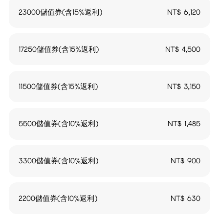
23000儲值券(含15%返利)
NT$
6,120
17250儲值券(含15%返利)
NT$
4,500
11500儲值券(含15%返利)
NT$
3,150
5500儲值券(含10%返利)
NT$
1,485
3300儲值券(含10%返利)
NT$
900
2200儲值券(含10%返利)
NT$
630