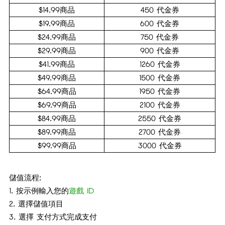
$14.99商品
450 代金券
$19.99商品
600 代金券
$24.99商品
750 代金券
$29.99商品
900 代金券
$41.99商品
1260 代金券
$49.99商品
1500 代金券
$64.99商品
1950 代金券
$69.99商品
2100 代金券
$84.99商品
2550 代金券
$89.99商品
2700 代金券
$99.99商品
3000 代金券
儲值流程:
1. 按示例輸入您的
遊戲 ID
2. 選擇儲值項目
3. 選擇 支付方式完成支付