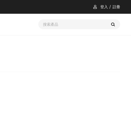
登入
註冊