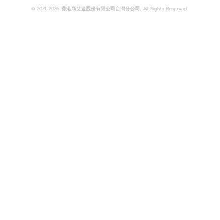
© 2021-2026 香港商艾遊股份有限公司台灣分公司. All Rights Reserved.