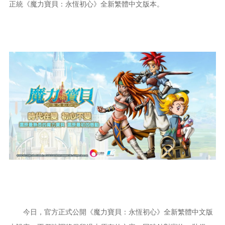
正統《魔力寶貝：永恆初心》全新繁體中文版本。
今日，官方正式公開《魔力寶貝：永恆初心》全新繁體中文版