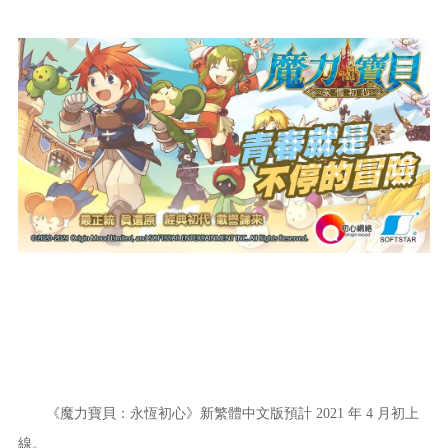
《魔力寶貝：永恆初心》新繁體中文版預計 2021 年 4 月初上
線。