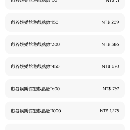
戲谷娛樂館遊戲點數*50
NT$
71
戲谷娛樂館遊戲點數*150
NT$
209
戲谷娛樂館遊戲點數*300
NT$
386
戲谷娛樂館遊戲點數*450
NT$
570
戲谷娛樂館遊戲點數*600
NT$
767
戲谷娛樂館遊戲點數*1000
NT$
1,278