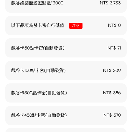
戲谷娛樂館遊戲點數*3000
NT$
3,733
以下品項為發卡密自行儲值
NT$
0
注意
戲谷卡50點卡密(自動發貨)
NT$
71
戲谷卡150點卡密(自動發貨)
NT$
209
戲谷卡300點卡密(自動發貨)
NT$
386
戲谷卡450點卡密(自動發貨)
NT$
570