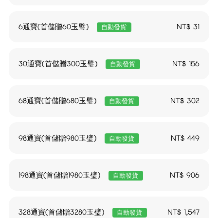
6通寶(首儲贈60玉璧)
NT$
31
自動發貨
30通寶(首儲贈300玉璧)
NT$
156
自動發貨
68通寶(首儲贈680玉璧)
NT$
302
自動發貨
98通寶(首儲贈980玉璧)
NT$
449
自動發貨
198通寶(首儲贈1980玉璧)
NT$
906
自動發貨
328通寶(首儲贈3280玉璧)
NT$
1,547
自動發貨